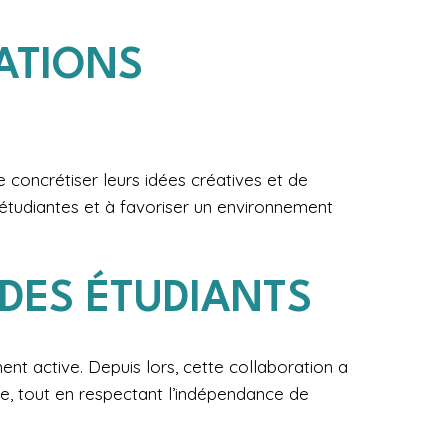
ATIONS
 concrétiser leurs idées créatives et de
s étudiantes et à favoriser un environnement
DES ÉTUDIANTS
ent active. Depuis lors, cette collaboration a
nte, tout en respectant l’indépendance de