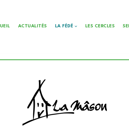
UEIL
ACTUALITÉS
LA FÉDÉ
LES CERCLES
SE