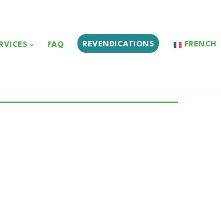
REVENDICATIONS
FRENCH
RVICES
FAQ