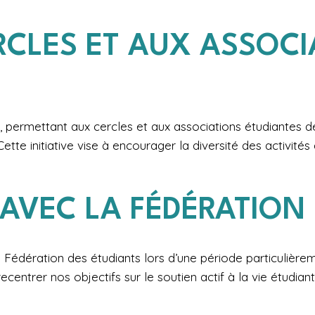
RCLES ET AUX ASSOCI
, permettant aux cercles et aux associations étudiantes de
ette initiative vise à encourager la diversité des activité
AVEC LA FÉDÉRATION 
 Fédération des étudiants lors d’une période particulièrem
recentrer nos objectifs sur le soutien actif à la vie étudia