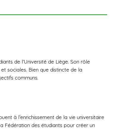
iants de l’Université de Liège. Son rôle
et sociales. Bien que distincte de la
bjectifs communs.
uent à l’enrichissement de la vie universitaire
la Fédération des étudiants pour créer un