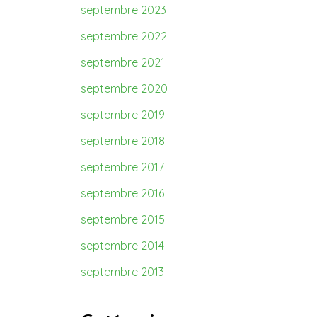
septembre 2023
septembre 2022
septembre 2021
septembre 2020
septembre 2019
septembre 2018
septembre 2017
septembre 2016
septembre 2015
septembre 2014
septembre 2013