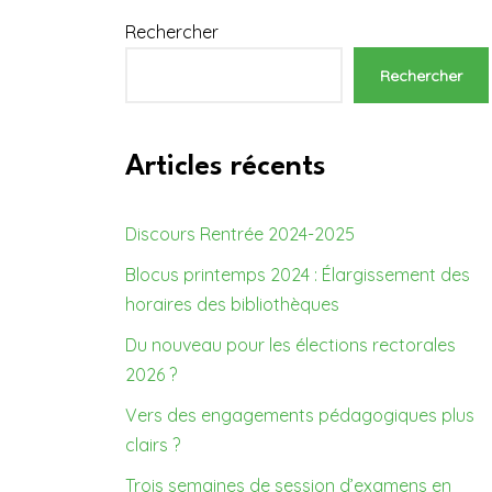
Rechercher
Rechercher
Articles récents
Discours Rentrée 2024-2025
Blocus printemps 2024 : Élargissement des
horaires des bibliothèques
Du nouveau pour les élections rectorales
2026 ?
Vers des engagements pédagogiques plus
clairs ?
Trois semaines de session d’examens en