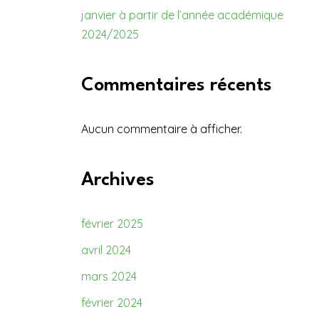
janvier à partir de l’année académique
2024/2025
Commentaires récents
Aucun commentaire à afficher.
Archives
février 2025
avril 2024
mars 2024
février 2024