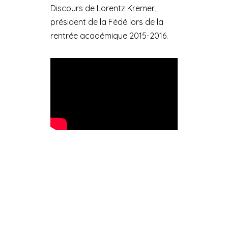
Discours de Lorentz Kremer,
président de la Fédé lors de la
rentrée académique 2015-2016.