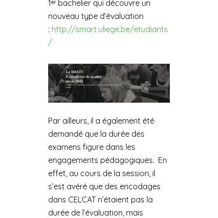
1ᵉʳ bachelier qui découvre un
nouveau type d’évaluation
:
http://smart.uliege.be/etudiants
/
Par ailleurs, il a également été
demandé que la durée des
examens figure dans les
engagements pédagogiques. En
effet, au cours de la session, il
s’est avéré que des encodages
dans CELCAT n’étaient pas la
durée de l’évaluation, mais