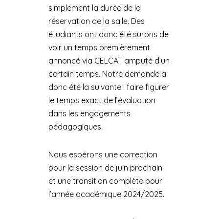
simplement la durée de la
réservation de la salle. Des
étudiants ont donc été surpris de
voir un temps premièrement
annoncé via CELCAT amputé d’un
certain temps. Notre demande a
donc été la suivante : faire figurer
le temps exact de l’évaluation
dans les engagements
pédagogiques.
Nous espérons une correction
pour la session de juin prochain
et une transition complète pour
l’année académique 2024/2025.