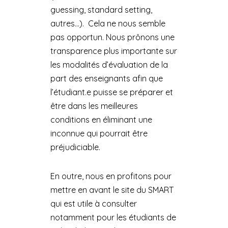
guessing, standard setting,
autres…). Cela ne nous semble
pas opportun. Nous prônons une
transparence plus importante sur
les modalités d’évaluation de la
part des enseignants afin que
l’étudiant.e puisse se préparer et
être dans les meilleures
conditions en éliminant une
inconnue qui pourrait être
préjudiciable.
En outre, nous en profitons pour
mettre en avant le site du SMART
qui est utile à consulter
notamment pour les étudiants de