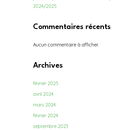
2024/2025
Commentaires récents
Aucun commentaire à afficher.
Archives
février 2025
avril 2024
mars 2024
février 2024
septembre 2023