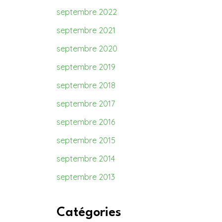
septembre 2022
septembre 2021
septembre 2020
septembre 2019
septembre 2018
septembre 2017
septembre 2016
septembre 2015
septembre 2014
septembre 2013
Catégories