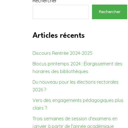
Rechercher
Rechercher
Articles récents
Discours Rentrée 2024-2025
Blocus printemps 2024 : Élargissement des
horaires des bibliothèques
Du nouveau pour les élections rectorales
2026 ?
Vers des engagements pédagogiques plus
clairs ?
Trois semaines de session d’examens en
janvier à partir de l’année académique