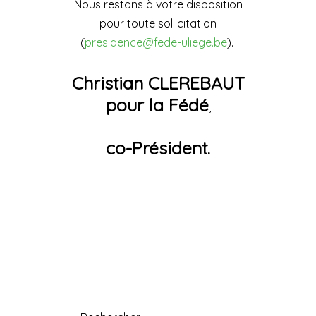
Nous restons à votre disposition
pour toute sollicitation
(
presidence@fede-uliege.be
).
Christian CLEREBAUT
pour la Fédé
,
co-Président.