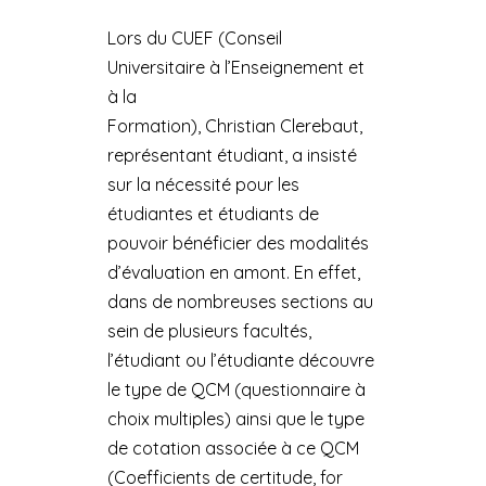
Lors du CUEF (Conseil
Universitaire à l’Enseignement et
à la
Formation), Christian Clerebaut,
représentant étudiant, a insisté
sur la nécessité pour les
étudiantes et étudiants de
pouvoir bénéficier des modalités
d’évaluation en amont. En effet,
dans de nombreuses sections au
sein de plusieurs facultés,
l’étudiant ou l’étudiante découvre
le type de QCM (questionnaire à
choix multiples) ainsi que le type
de cotation associée à ce QCM
(Coefficients de certitude, for